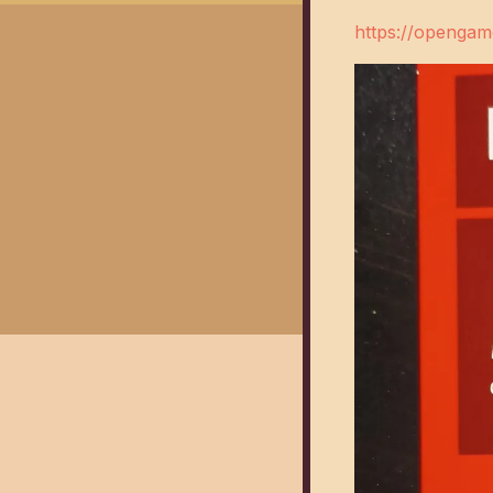
https://opengame