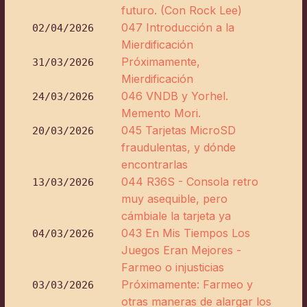
futuro. (Con Rock Lee)
047 Introducción a la
02/04/2026
Mierdificación
Próximamente,
31/03/2026
Mierdificación
046 VNDB y Yorhel.
24/03/2026
Memento Mori.
045 Tarjetas MicroSD
20/03/2026
fraudulentas, y dónde
encontrarlas
044 R36S - Consola retro
13/03/2026
muy asequible, pero
cámbiale la tarjeta ya
043 En Mis Tiempos Los
04/03/2026
Juegos Eran Mejores -
Farmeo o injusticias
Próximamente: Farmeo y
03/03/2026
otras maneras de alargar los