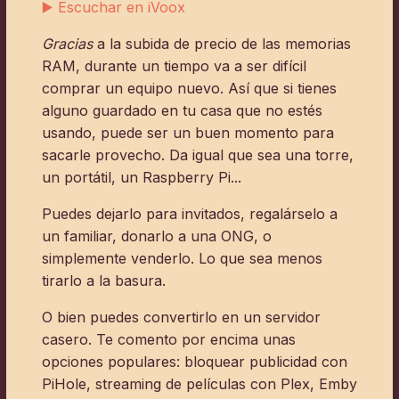
▶️ Escuchar en iVoox
Gracias
a la subida de precio de las memorias
RAM, durante un tiempo va a ser difícil
comprar un equipo nuevo. Así que si tienes
alguno guardado en tu casa que no estés
usando, puede ser un buen momento para
sacarle provecho. Da igual que sea una torre,
un portátil, un Raspberry Pi...
Puedes dejarlo para invitados, regalárselo a
un familiar, donarlo a una ONG, o
simplemente venderlo. Lo que sea menos
tirarlo a la basura.
O bien puedes convertirlo en un servidor
casero. Te comento por encima unas
opciones populares: bloquear publicidad con
PiHole, streaming de películas con Plex, Emby