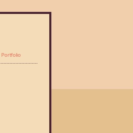
—
Portfolio